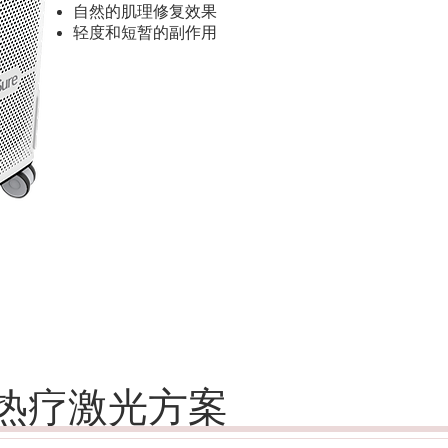
自然的肌理修复效果
轻度和短暂的副作用
ure热疗激光方案