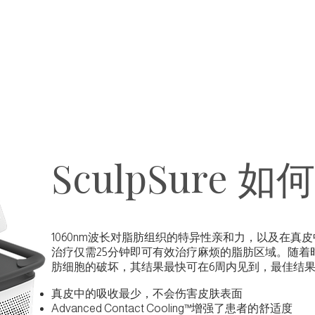
SculpSure 
1060nm波长对脂肪组织的特异性亲和力，以及在真皮中
治疗仅需25分钟即可有效治疗麻烦的脂肪区域。随着
肪细胞的破坏，其结果最快可在6周内见到，最佳结果
真皮中的吸收最少，不会伤害皮肤表面
Advanced Contact Cooling™增强了患者的舒适度