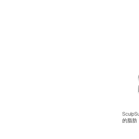
Scul
的脂肪