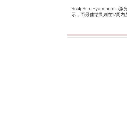
SculpSure Hypert
示，而最佳结果则在12周内